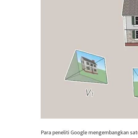
Para peneliti Google mengembangkan sa