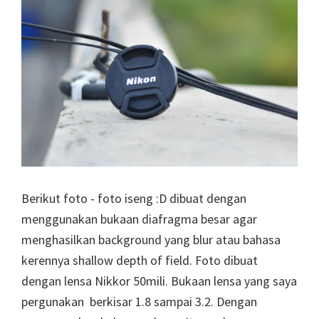
Berikut foto - foto iseng :D dibuat dengan
menggunakan bukaan diafragma besar agar
menghasilkan background yang blur atau bahasa
kerennya shallow depth of field. Foto dibuat
dengan lensa Nikkor 50mili. Bukaan lensa yang saya
pergunakan berkisar 1.8 sampai 3.2. Dengan