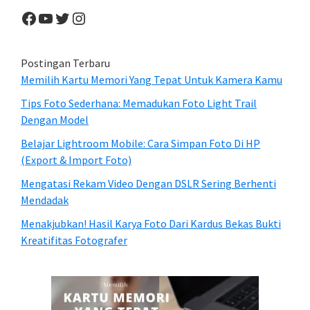
Facebook
YouTube
Twitter
Instagram
Postingan Terbaru
Memilih Kartu Memori Yang Tepat Untuk Kamera Kamu
Tips Foto Sederhana: Memadukan Foto Light Trail
Dengan Model
Belajar Lightroom Mobile: Cara Simpan Foto Di HP
(Export & Import Foto)
Mengatasi Rekam Video Dengan DSLR Sering Berhenti
Mendadak
Menakjubkan! Hasil Karya Foto Dari Kardus Bekas Bukti
Kreatifitas Fotografer