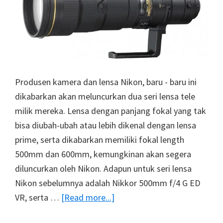
Coating
Produsen kamera dan lensa Nikon, baru - baru ini
dikabarkan akan meluncurkan dua seri lensa tele
milik mereka. Lensa dengan panjang fokal yang tak
bisa diubah-ubah atau lebih dikenal dengan lensa
prime, serta dikabarkan memiliki fokal length
500mm dan 600mm, kemungkinan akan segera
diluncurkan oleh Nikon. Adapun untuk seri lensa
Nikon sebelumnya adalah Nikkor 500mm f/4 G ED
about
VR, serta …
[Read more...]
Lensa