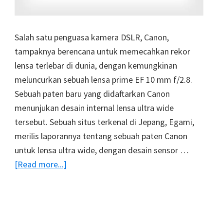
Salah satu penguasa kamera DSLR, Canon,
tampaknya berencana untuk memecahkan rekor
lensa terlebar di dunia, dengan kemungkinan
meluncurkan sebuah lensa prime EF 10 mm f/2.8.
Sebuah paten baru yang didaftarkan Canon
menunjukan desain internal lensa ultra wide
tersebut. Sebuah situs terkenal di Jepang, Egami,
merilis laporannya tentang sebuah paten Canon
untuk lensa ultra wide, dengan desain sensor …
about
[Read more...]
Canon
Mematenkan
Lensa