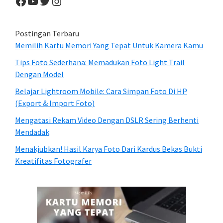
Facebook
YouTube
Twitter
Instagram
Postingan Terbaru
Memilih Kartu Memori Yang Tepat Untuk Kamera Kamu
Tips Foto Sederhana: Memadukan Foto Light Trail
Dengan Model
Belajar Lightroom Mobile: Cara Simpan Foto Di HP
(Export & Import Foto)
Mengatasi Rekam Video Dengan DSLR Sering Berhenti
Mendadak
Menakjubkan! Hasil Karya Foto Dari Kardus Bekas Bukti
Kreatifitas Fotografer