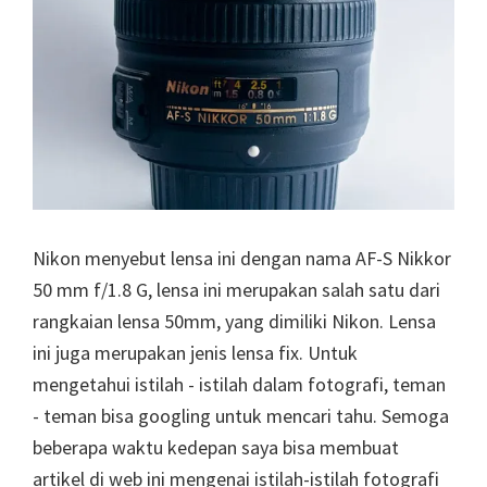
Nikon menyebut lensa ini dengan nama AF-S Nikkor
50 mm f/1.8 G, lensa ini merupakan salah satu dari
rangkaian lensa 50mm, yang dimiliki Nikon. Lensa
ini juga merupakan jenis lensa fix. Untuk
mengetahui istilah - istilah dalam fotografi, teman
- teman bisa googling untuk mencari tahu. Semoga
beberapa waktu kedepan saya bisa membuat
artikel di web ini mengenai istilah-istilah fotografi