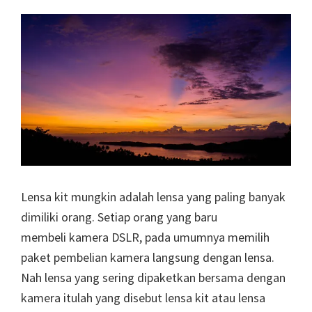
8P
IF-
ED
Lensa kit mungkin adalah lensa yang paling banyak
dimiliki orang. Setiap orang yang baru
membeli kamera DSLR, pada umumnya memilih
paket pembelian kamera langsung dengan lensa.
Nah lensa yang sering dipaketkan bersama dengan
kamera itulah yang disebut lensa kit atau lensa