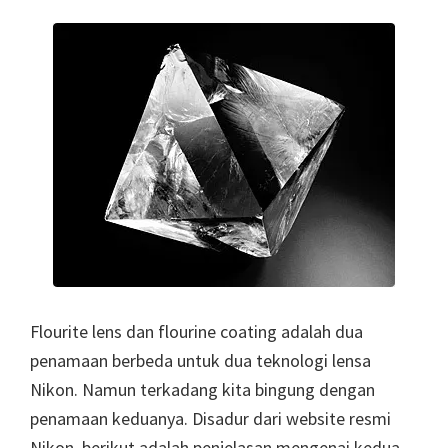
Flourite lens dan flourine coating adalah dua
penamaan berbeda untuk dua teknologi lensa
Nikon. Namun terkadang kita bingung dengan
penamaan keduanya. Disadur dari website resmi
Nikon, berikut adalah penjelasan mengenai kedua