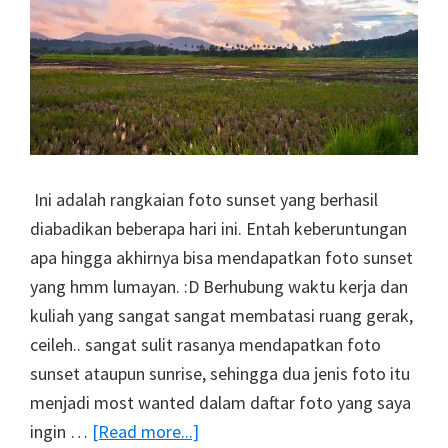
Ini adalah rangkaian foto sunset yang berhasil
diabadikan beberapa hari ini. Entah keberuntungan
apa hingga akhirnya bisa mendapatkan foto sunset
yang hmm lumayan. :D Berhubung waktu kerja dan
kuliah yang sangat sangat membatasi ruang gerak,
ceileh.. sangat sulit rasanya mendapatkan foto
sunset ataupun sunrise, sehingga dua jenis foto itu
menjadi most wanted dalam daftar foto yang saya
about
ingin …
[Read more...]