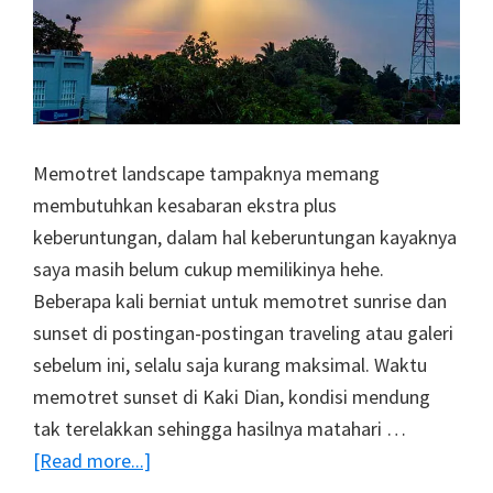
Memotret landscape tampaknya memang
membutuhkan kesabaran ekstra plus
keberuntungan, dalam hal keberuntungan kayaknya
saya masih belum cukup memilikinya hehe.
Beberapa kali berniat untuk memotret sunrise dan
sunset di postingan-postingan traveling atau galeri
sebelum ini, selalu saja kurang maksimal. Waktu
memotret sunset di Kaki Dian, kondisi mendung
tak terelakkan sehingga hasilnya matahari …
about
[Read more...]
Galeri