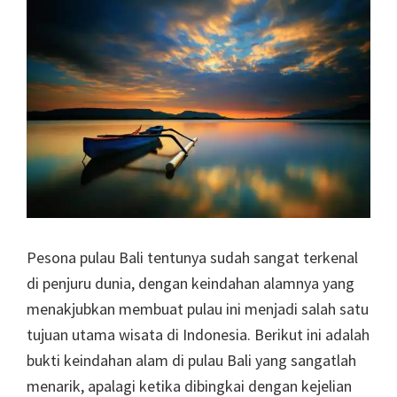
Pesona pulau Bali tentunya sudah sangat terkenal
di penjuru dunia, dengan keindahan alamnya yang
menakjubkan membuat pulau ini menjadi salah satu
tujuan utama wisata di Indonesia. Berikut ini adalah
bukti keindahan alam di pulau Bali yang sangatlah
menarik, apalagi ketika dibingkai dengan kejelian