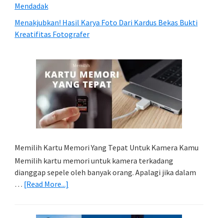
Mendadak
Menakjubkan! Hasil Karya Foto Dari Kardus Bekas Bukti
Kreatifitas Fotografer
Memilih Kartu Memori Yang Tepat Untuk Kamera Kamu
Memilih kartu memori untuk kamera terkadang
dianggap sepele oleh banyak orang. Apalagi jika dalam
about
…
[Read More...]
Memilih
Kartu