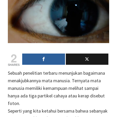
2
SHARES
Sebuah penelitian terbaru menunjukan bagaimana
menakjubkannya mata manusia. Ternyata mata
manusia memiliki kemampuan melihat sampai
hanya ada tiga partikel cahaya atau kerap disebut
foton.
Seperti yang kita ketahui bersama bahwa sebanyak