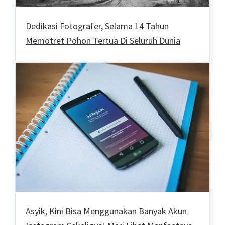
Dedikasi Fotografer, Selama 14 Tahun
Memotret Pohon Tertua Di Seluruh Dunia
Asyik, Kini Bisa Menggunakan Banyak Akun