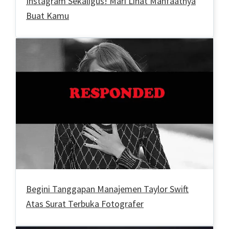
Instagram Sekaligus! Mari Lihat Manfaatnya
Buat Kamu
Begini Tanggapan Manajemen Taylor Swift
Atas Surat Terbuka Fotografer