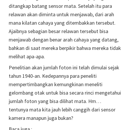
ditangkap batang sensor mata. Setelah itu para
relawan akan diminta untuk menjawab, dari arah
mana kilatan cahaya yang ditembakkan tersebut.
Ajaibnya sebagian besar relawan tersebut bisa
menjawab dengan benar arah cahaya yang datang,
bahkan di saat mereka berpikir bahwa mereka tidak
melihat apa-apa.
Penelitian akan jumlah foton ini telah dimulai sejak
tahun 1940-an. Kedepannya para peneliti
mempertimbangkan kemungkinan meneliti
gelombang otak untuk bisa secara rinci mengetahui
jumlah foton yang bisa dilihat mata. Hm…
tentunya mata kita jauh lebih canggih dari sensor
kamera manapun juga bukan?
Baca juga :