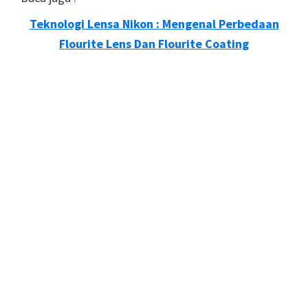
Teknologi Lensa Nikon : Mengenal Perbedaan
Flourite Lens Dan Flourite Coating