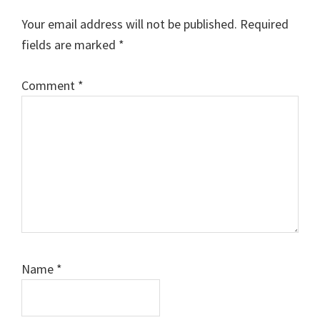
Interactions
Your email address will not be published.
Required
fields are marked
*
Comment
*
Name
*