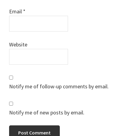
Email
*
Website
Notify me of follow-up comments by email.
Notify me of new posts by email.