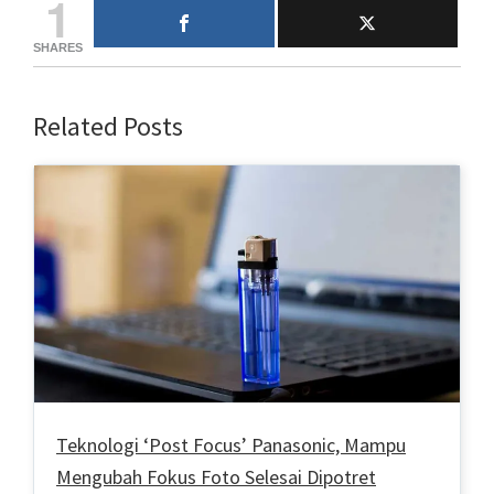
1
SHARES
Related Posts
Teknologi ‘Post Focus’ Panasonic, Mampu
Mengubah Fokus Foto Selesai Dipotret