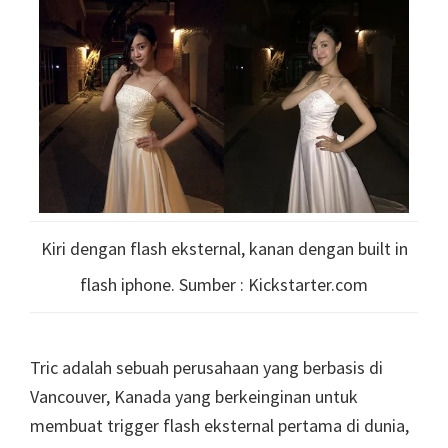
Kiri dengan flash eksternal, kanan dengan built in
flash iphone. Sumber : Kickstarter.com
Tric adalah sebuah perusahaan yang berbasis di
Vancouver, Kanada yang berkeinginan untuk
membuat trigger flash eksternal pertama di dunia,