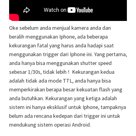
Oke sebelum anda menjual kamera anda dan
beralih menggunakan Iphone, ada beberapa
kekurangan fatal yang harus anda hadapi saat
menggunakan trigger dari Iphone ini. Yang pertama,
anda hanya bisa menggunakan shutter speed
sebesar 1/30s, tidak lebih ! Kekurangan kedua
adalah tidak ada mode TTL, anda hanya bisa
memperkirakan berapa besar kekuatan flash yang
anda butuhkan. Kekurangan yang ketiga adalah
sistem ini hanya eksklusif untuk Iphone, tampaknya
belum ada rencana kedepan dari trigger ini untuk
mendukung sistem operasi Android.