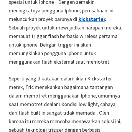
spesial untuk Iphone ! Dengan semakin
meningkatnya pengguna Iphone, perusahaan ini
meluncurkan proyek barunya di
kickstarter
.
Sebuah proyek untuk mewujudkan harapan mereka,
membuat trigger flash berbasis wireless pertama
untuk iphone. Dengan trigger ini akan
memungkinkan pengguna Iphone untuk
menggunakan flash eksternal saat memotret.
Seperti yang dikatakan dalam iklan Kickstarter
merek, Tric menekankan bagaimana tantangan
dalam memotret menggunakan Iphone, umumnya
saat memotret dealam kondisi low light, cahaya
dari flash built in sangat tidak memadai. Oleh
karena itu mereka mencoba menawarkan solusi ini,
sebuah teknologi trigger dengan berbasis