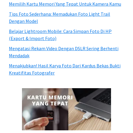
Memilih Kartu Memori Yang Tepat Untuk Kamera Kamu
Tips Foto Sederhana: Memadukan Foto Light Trail
Dengan Model
Belajar Lightroom Mobile: Cara Simpan Foto Di HP
(Export & Import Foto)
Mengatasi Rekam Video Dengan DSLR Sering Berhenti
Mendadak
Menakjubkan! Hasil Karya Foto Dari Kardus Bekas Bukti
Kreatifitas Fotografer