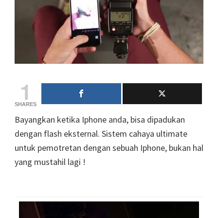
1
SHARES
Bayangkan ketika Iphone anda, bisa dipadukan
dengan flash eksternal. Sistem cahaya ultimate
untuk pemotretan dengan sebuah Iphone, bukan hal
yang mustahil lagi !