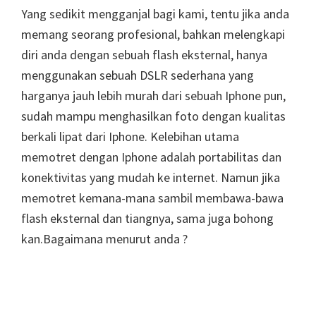
Yang sedikit mengganjal bagi kami, tentu jika anda
memang seorang profesional, bahkan melengkapi
diri anda dengan sebuah flash eksternal, hanya
menggunakan sebuah DSLR sederhana yang
harganya jauh lebih murah dari sebuah Iphone pun,
sudah mampu menghasilkan foto dengan kualitas
berkali lipat dari Iphone. Kelebihan utama
memotret dengan Iphone adalah portabilitas dan
konektivitas yang mudah ke internet. Namun jika
memotret kemana-mana sambil membawa-bawa
flash eksternal dan tiangnya, sama juga bohong
kan.Bagaimana menurut anda ?