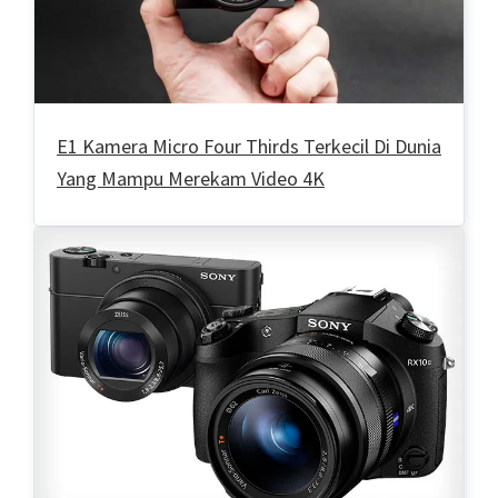
E1 Kamera Micro Four Thirds Terkecil Di Dunia
Yang Mampu Merekam Video 4K