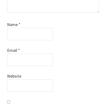
Name
*
Email
*
Website