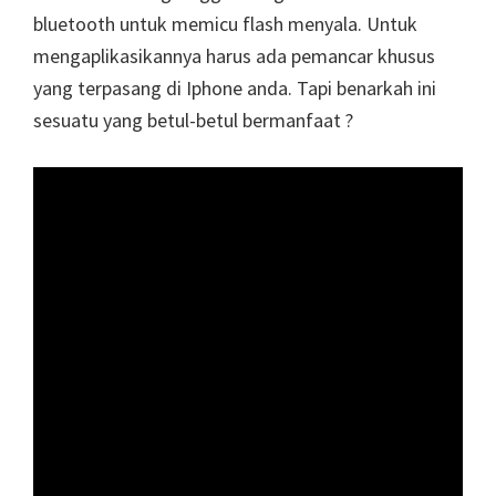
bluetooth untuk memicu flash menyala. Untuk
mengaplikasikannya harus ada pemancar khusus
yang terpasang di Iphone anda. Tapi benarkah ini
sesuatu yang betul-betul bermanfaat ?