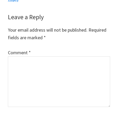
Leave a Reply
Your email address will not be published.
Required
fields are marked
*
Comment
*