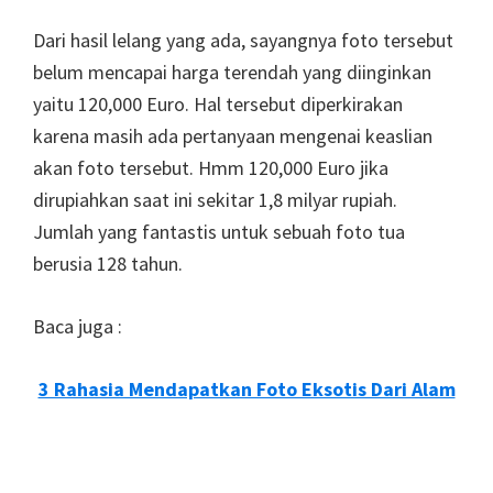
Dari hasil lelang yang ada, sayangnya foto tersebut
belum mencapai harga terendah yang diinginkan
yaitu 120,000 Euro. Hal tersebut diperkirakan
karena masih ada pertanyaan mengenai keaslian
akan foto tersebut. Hmm 120,000 Euro jika
dirupiahkan saat ini sekitar 1,8 milyar rupiah.
Jumlah yang fantastis untuk sebuah foto tua
berusia 128 tahun.
Baca juga :
3 Rahasia Mendapatkan Foto Eksotis Dari Alam