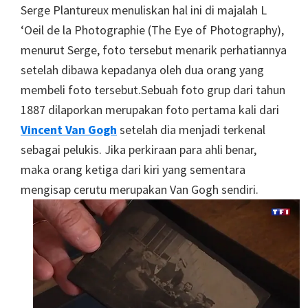
Serge Plantureux menuliskan hal ini di majalah L
‘Oeil de la Photographie (The Eye of Photography),
menurut Serge, foto tersebut menarik perhatiannya
setelah dibawa kepadanya oleh dua orang yang
membeli foto tersebut.Sebuah foto grup dari tahun
1887 dilaporkan merupakan foto pertama kali dari
Vincent Van Gogh
setelah dia menjadi terkenal
sebagai pelukis. Jika perkiraan para ahli benar,
maka orang ketiga dari kiri yang sementara
mengisap cerutu merupakan Van Gogh sendiri.