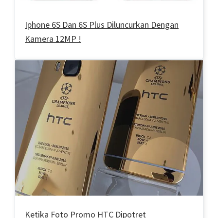
Iphone 6S Dan 6S Plus Diluncurkan Dengan
Kamera 12MP !
Ketika Foto Promo HTC Dipotret