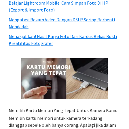
Belajar Lightroom Mobile: Cara Simpan Foto Di HP
(Export & Import Foto)
Mengatasi Rekam Video Dengan DSLR Sering Berhenti
Mendadak
Menakjubkan! Hasil Karya Foto Dari Kardus Bekas Bukti
Kreatifitas Fotografer
Memilih Kartu Memori Yang Tepat Untuk Kamera Kamu
Memilih kartu memori untuk kamera terkadang
dianggap sepele oleh banyak orang. Apalagi jika dalam