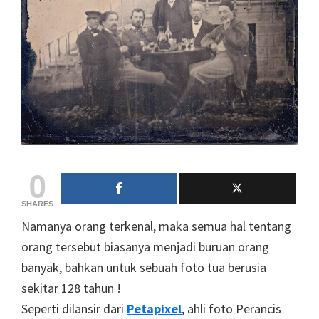
0
SHARES
Namanya orang terkenal, maka semua hal tentang
orang tersebut biasanya menjadi buruan orang
banyak, bahkan untuk sebuah foto tua berusia
sekitar 128 tahun !
Seperti dilansir dari
Petapixel
, ahli foto Perancis