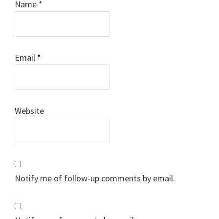
Name
*
Email
*
Website
Notify me of follow-up comments by email.