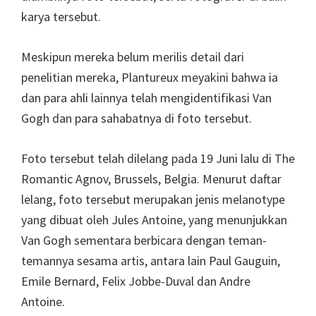
karya tersebut.
Meskipun mereka belum merilis detail dari
penelitian mereka, Plantureux meyakini bahwa ia
dan para ahli lainnya telah mengidentifikasi Van
Gogh dan para sahabatnya di foto tersebut.
Foto tersebut telah dilelang pada 19 Juni lalu di The
Romantic Agnov, Brussels, Belgia. Menurut daftar
lelang, foto tersebut merupakan jenis melanotype
yang dibuat oleh Jules Antoine, yang menunjukkan
Van Gogh sementara berbicara dengan teman-
temannya sesama artis, antara lain Paul Gauguin,
Emile Bernard, Felix Jobbe-Duval dan Andre
Antoine.