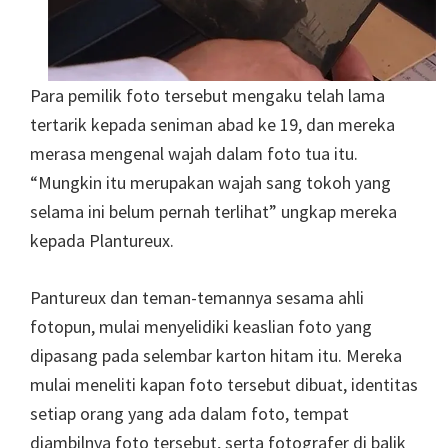
Para pemilik foto tersebut mengaku telah lama
tertarik kepada seniman abad ke 19, dan mereka
merasa mengenal wajah dalam foto tua itu.
“Mungkin itu merupakan wajah sang tokoh yang
selama ini belum pernah terlihat” ungkap mereka
kepada Plantureux.
Pantureux dan teman-temannya sesama ahli
fotopun, mulai menyelidiki keaslian foto yang
dipasang pada selembar karton hitam itu. Mereka
mulai meneliti kapan foto tersebut dibuat, identitas
setiap orang yang ada dalam foto, tempat
diambilnya foto tersebut, serta fotografer di balik