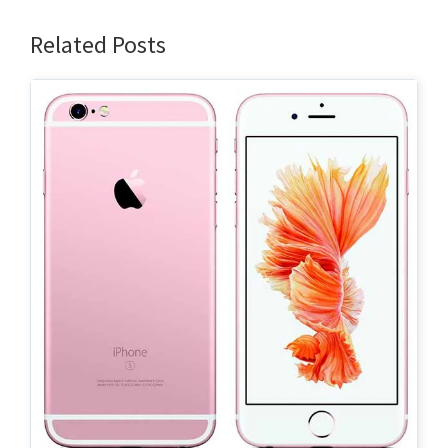
Related Posts