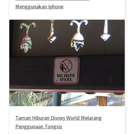
Menggunakan Iphone
Taman Hiburan Disney World Melarang
Penggunaan Tongsis