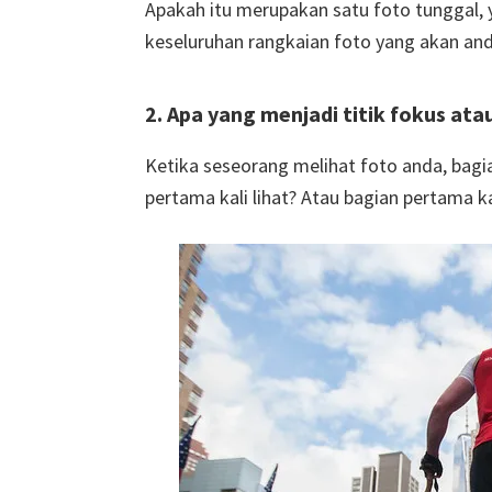
Apakah itu merupakan satu foto tunggal, y
keseluruhan rangkaian foto yang akan anda
2. Apa yang menjadi titik fokus ata
Ketika seseorang melihat foto anda, bagi
pertama kali lihat? Atau bagian pertama k