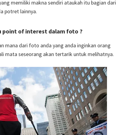
ang memiliki makna sendiri ataukah itu bagian dari
 potret lainnya.
u point of interest dalam foto ?
an mana dari foto anda yang anda inginkan orang
ali mata seseorang akan tertarik untuk melihatnya.