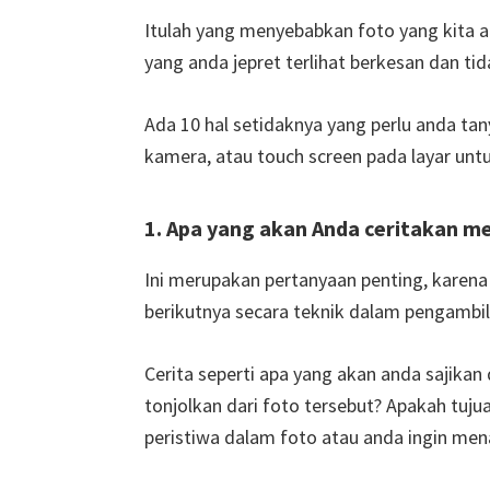
Itulah yang menyebabkan foto yang kita am
yang anda jepret terlihat berkesan dan tid
Ada 10 hal setidaknya yang perlu anda t
kamera, atau touch screen pada layar un
1. Apa yang akan Anda ceritakan me
Ini merupakan pertanyaan penting, karena
berikutnya secara teknik dalam pengambil
Cerita seperti apa yang akan anda sajikan 
tonjolkan dari foto tersebut? Apakah tuj
peristiwa dalam foto atau anda ingin m