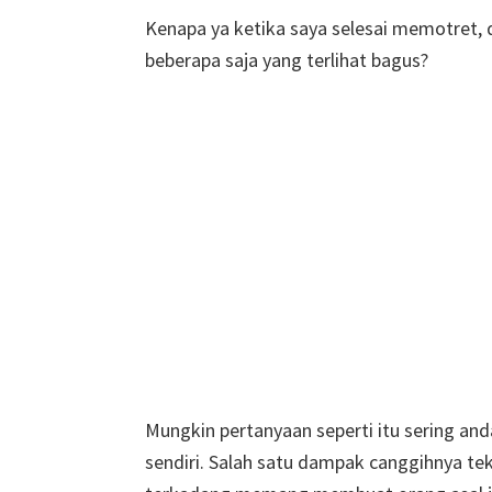
Kenapa ya ketika saya selesai memotret, d
beberapa saja yang terlihat bagus?
Mungkin pertanyaan seperti itu sering and
sendiri. Salah satu dampak canggihnya tekn