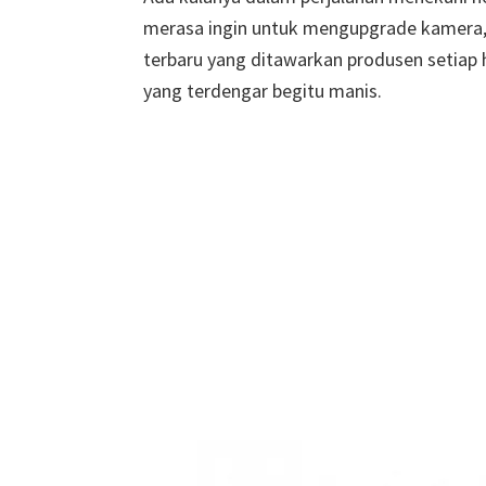
merasa ingin untuk mengupgrade kamera,
terbaru yang ditawarkan produsen setiap
yang terdengar begitu manis.