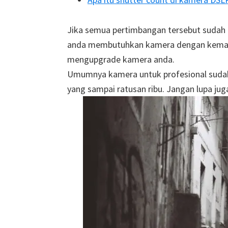
Jika semua pertimbangan tersebut sudah a
anda membutuhkan kamera dengan kemampua
mengupgrade kamera anda.
Umumnya kamera untuk profesional sudah
yang sampai ratusan ribu. Jangan lupa j