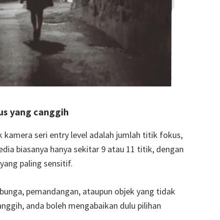
us yang canggih
 kamera seri entry level adalah jumlah titik fokus,
dia biasanya hanya sekitar 9 atau 11 titik, dengan
yang paling sensitif.
 bunga, pemandangan, ataupun objek yang tidak
nggih, anda boleh mengabaikan dulu pilihan