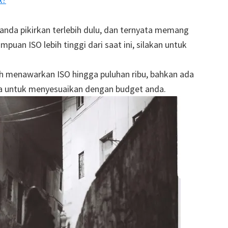
nda pikirkan terlebih dulu, dan ternyata memang
n ISO lebih tinggi dari saat ini, silakan untuk
 menawarkan ISO hingga puluhan ribu, bahkan ada
uga untuk menyesuaikan dengan budget anda.