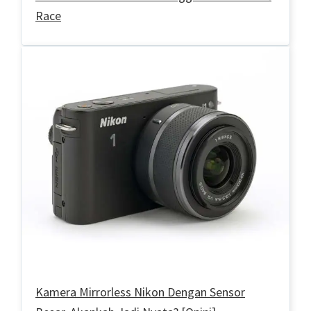
Race
Kamera Mirrorless Nikon Dengan Sensor