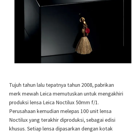
Tujuh tahun lalu tepatnya tahun 2008, pabrikan
merk mewah Leica memutuskan untuk mengakhiri
produksi lensa Leica Noctilux 50mm f/1.
Perusahaan kemudian melepas 100 unit lensa
Noctilux yang terakhir diproduksi, sebagai edisi
khusus. Setiap lensa dipasarkan dengan kotak