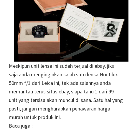
Meskipun unit lensa ini sudah terjual di ebay, jika
saja anda menginginkan salah satu lensa Noctilux
50mm f/1 dari Leica ini, tak ada salahnya anda
memantau terus situs ebay, siapa tahu 1 dari 99
unit yang tersisa akan muncul di sana. Satu hal yang
pasti, jangan mengharapkan penawaran harga
murah untuk produk ini.
Baca juga :