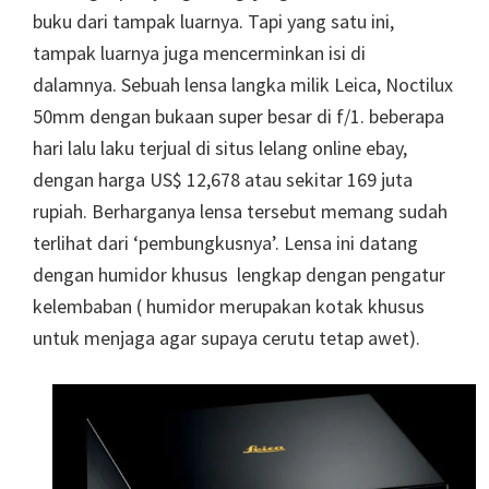
buku dari tampak luarnya. Tapi yang satu ini,
tampak luarnya juga mencerminkan isi di
dalamnya. Sebuah lensa langka milik Leica, Noctilux
50mm dengan bukaan super besar di f/1. beberapa
hari lalu laku terjual di situs lelang online ebay,
dengan harga US$ 12,678 atau sekitar 169 juta
rupiah. Berharganya lensa tersebut memang sudah
terlihat dari ‘pembungkusnya’. Lensa ini datang
dengan humidor khusus lengkap dengan pengatur
kelembaban ( humidor merupakan kotak khusus
untuk menjaga agar supaya cerutu tetap awet).