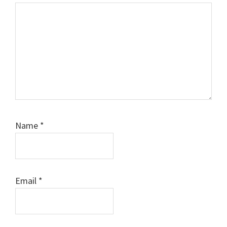
Name
*
Email
*