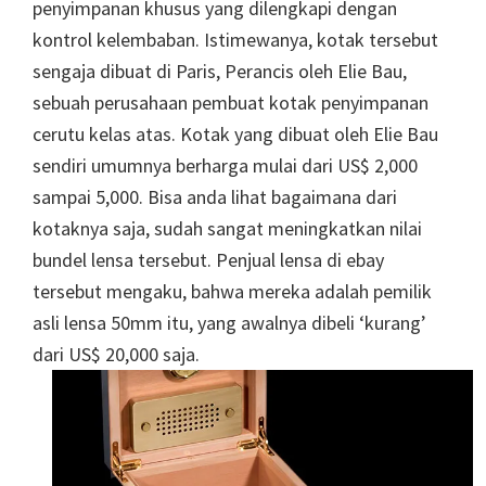
penyimpanan khusus yang dilengkapi dengan
kontrol kelembaban. Istimewanya, kotak tersebut
sengaja dibuat di Paris, Perancis oleh Elie Bau,
sebuah perusahaan pembuat kotak penyimpanan
cerutu kelas atas. Kotak yang dibuat oleh Elie Bau
sendiri umumnya berharga mulai dari US$ 2,000
sampai 5,000. Bisa anda lihat bagaimana dari
kotaknya saja, sudah sangat meningkatkan nilai
bundel lensa tersebut. Penjual lensa di ebay
tersebut mengaku, bahwa mereka adalah pemilik
asli lensa 50mm itu, yang awalnya dibeli ‘kurang’
dari US$ 20,000 saja.