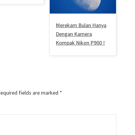
Merekam Bulan Hanya
Dengan Kamera
Kompak Nikon P900 !
equired fields are marked
*