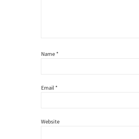
Name
*
Email
*
Website