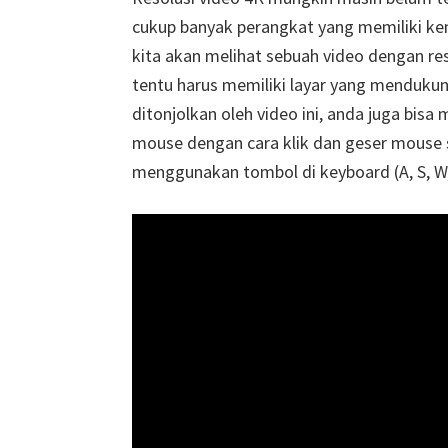
cukup banyak perangkat yang memiliki k
kita akan melihat sebuah video dengan re
tentu harus memiliki layar yang mendukung
ditonjolkan oleh video ini, anda juga bi
mouse dengan cara klik dan geser mouse 
menggunakan tombol di keyboard (A, S, W