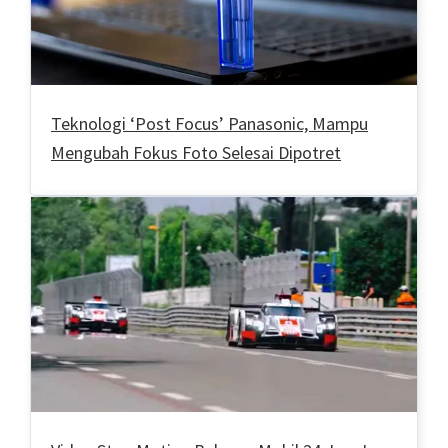
Teknologi ‘Post Focus’ Panasonic, Mampu
Mengubah Fokus Foto Selesai Dipotret