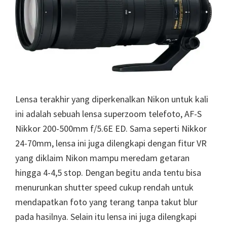
Lensa terakhir yang diperkenalkan Nikon untuk kali
ini adalah sebuah lensa superzoom telefoto, AF-S
Nikkor 200-500mm f/5.6E ED. Sama seperti Nikkor
24-70mm, lensa ini juga dilengkapi dengan fitur VR
yang diklaim Nikon mampu meredam getaran
hingga 4-4,5 stop. Dengan begitu anda tentu bisa
menurunkan shutter speed cukup rendah untuk
mendapatkan foto yang terang tanpa takut blur
pada hasilnya. Selain itu lensa ini juga dilengkapi