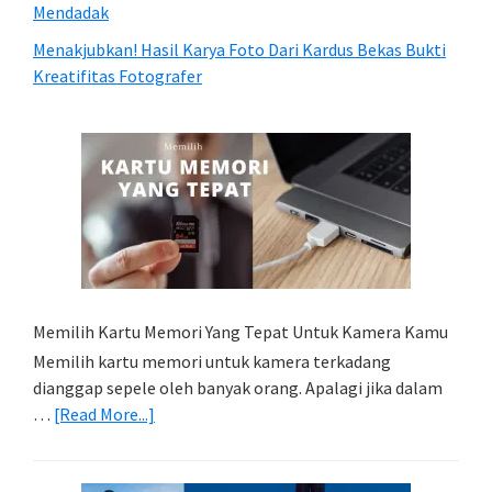
Mendadak
Menakjubkan! Hasil Karya Foto Dari Kardus Bekas Bukti
Kreatifitas Fotografer
Memilih Kartu Memori Yang Tepat Untuk Kamera Kamu
Memilih kartu memori untuk kamera terkadang
dianggap sepele oleh banyak orang. Apalagi jika dalam
about
…
[Read More...]
Memilih
Kartu