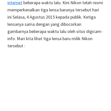
internet
beberapa waktu lalu. Kini Nikon telah resmi
memperkenalkan tiga lensa barunya tersebut hari
ini Selasa, 4 Agustus 2015 kepada publik. Ketiga
lensanya sama dengan yang dibocorkan
gambarnya beberapa waktu lalu oleh situs digicam-
info. Mari kita lihat tiga lensa baru milik Nikon
tersebut :