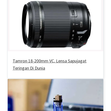
Tamron 18-200mm VC, Lensa Sapujagat
Teringan Di Dunia