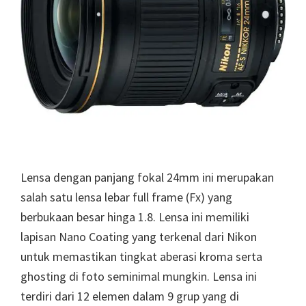
Lensa dengan panjang fokal 24mm ini merupakan
salah satu lensa lebar full frame (Fx) yang
berbukaan besar hinga 1.8. Lensa ini memiliki
lapisan Nano Coating yang terkenal dari Nikon
untuk memastikan tingkat aberasi kroma serta
ghosting di foto seminimal mungkin. Lensa ini
terdiri dari 12 elemen dalam 9 grup yang di