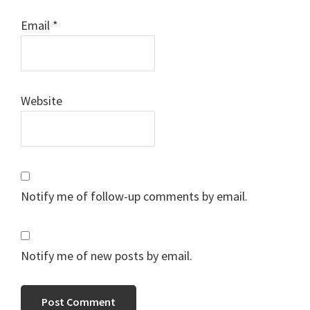
Email
*
Website
Notify me of follow-up comments by email.
Notify me of new posts by email.