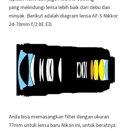
yang melindungi lensa lebih baik dari debu dan
minyak. Berikut adalah diagram lensa AF-S Nikkor
24-70mm f/2.8E ED.
Anda bisa memasangkan filter dengan ukuran
77mm untuk lensa baru Nikon ini, untuk beratnya