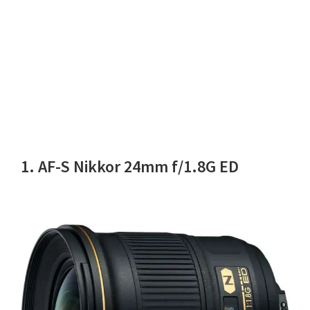
1. AF-S Nikkor 24mm f/1.8G ED