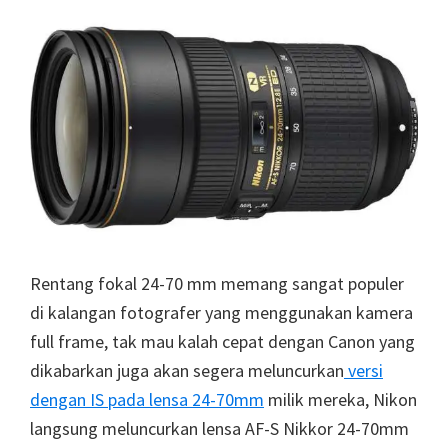
Rentang fokal 24-70 mm memang sangat populer
di kalangan fotografer yang menggunakan kamera
full frame, tak mau kalah cepat dengan Canon yang
dikabarkan juga akan segera meluncurkan
versi
dengan IS pada lensa 24-70mm
milik mereka, Nikon
langsung meluncurkan lensa AF-S Nikkor 24-70mm