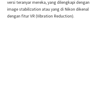
versi teranyar mereka, yang dilengkapi dengan
image stabilization atau yang di Nikon dikenal
dengan fitur VR (Vibration Reduction).