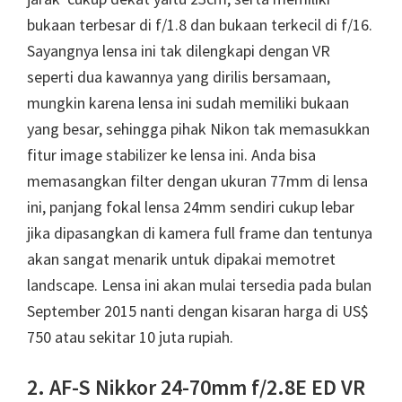
bukaan terbesar di f/1.8 dan bukaan terkecil di f/16.
Sayangnya lensa ini tak dilengkapi dengan VR
seperti dua kawannya yang dirilis bersamaan,
mungkin karena lensa ini sudah memiliki bukaan
yang besar, sehingga pihak Nikon tak memasukkan
fitur image stabilizer ke lensa ini. Anda bisa
memasangkan filter dengan ukuran 77mm di lensa
ini, panjang fokal lensa 24mm sendiri cukup lebar
jika dipasangkan di kamera full frame dan tentunya
akan sangat menarik untuk dipakai memotret
landscape. Lensa ini akan mulai tersedia pada bulan
September 2015 nanti dengan kisaran harga di US$
750 atau sekitar 10 juta rupiah.
2. AF-S Nikkor 24-70mm f/2.8E ED VR