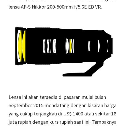
lensa AF-S Nikkor 200-500mm f/5.6E ED VR.
Lensa ini akan tersedia di pasaran mulai bulan
September 2015 mendatang dengan kisaran harga
yang cukup terjangkau di US$ 1400 atau sekitar 18
juta rupiah dengan kurs rupiah saat ini. Tampaknya