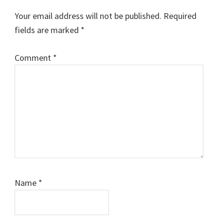
Interactions
Your email address will not be published.
Required
fields are marked
*
Comment
*
Name
*