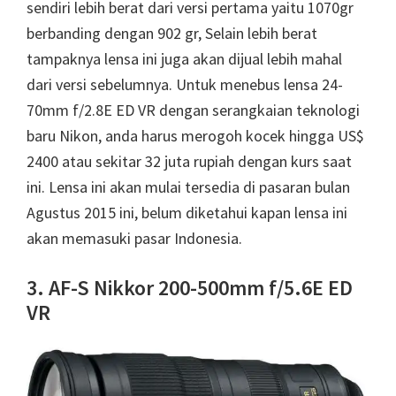
sendiri lebih berat dari versi pertama yaitu 1070gr
berbanding dengan 902 gr, Selain lebih berat
tampaknya lensa ini juga akan dijual lebih mahal
dari versi sebelumnya. Untuk menebus lensa 24-
70mm f/2.8E ED VR dengan serangkaian teknologi
baru Nikon, anda harus merogoh kocek hingga US$
2400 atau sekitar 32 juta rupiah dengan kurs saat
ini. Lensa ini akan mulai tersedia di pasaran bulan
Agustus 2015 ini, belum diketahui kapan lensa ini
akan memasuki pasar Indonesia.
3. AF-S Nikkor 200-500mm f/5.6E ED
VR