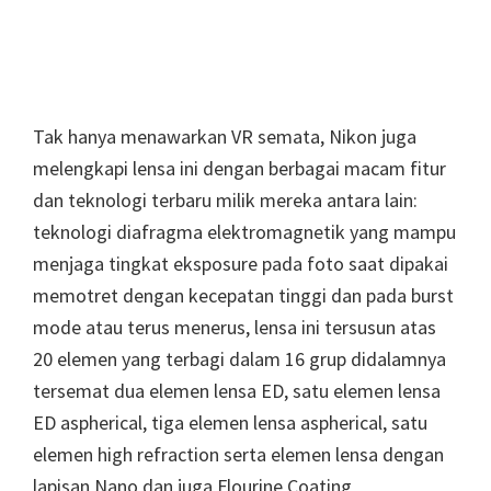
Tak hanya menawarkan VR semata, Nikon juga
melengkapi lensa ini dengan berbagai macam fitur
dan teknologi terbaru milik mereka antara lain:
teknologi diafragma elektromagnetik yang mampu
menjaga tingkat eksposure pada foto saat dipakai
memotret dengan kecepatan tinggi dan pada burst
mode atau terus menerus, lensa ini tersusun atas
20 elemen yang terbagi dalam 16 grup didalamnya
tersemat dua elemen lensa ED, satu elemen lensa
ED aspherical, tiga elemen lensa aspherical, satu
elemen high refraction serta elemen lensa dengan
lapisan Nano dan juga Flourine Coating