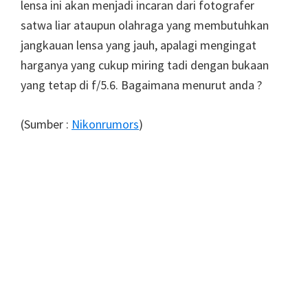
lensa ini akan menjadi incaran dari fotografer
satwa liar ataupun olahraga yang membutuhkan
jangkauan lensa yang jauh, apalagi mengingat
harganya yang cukup miring tadi dengan bukaan
yang tetap di f/5.6. Bagaimana menurut anda ?
(Sumber :
Nikonrumors
)