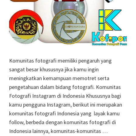
Komunitas fotografi memiliki pengaruh yang
sangat besar khususnya jika kamu ingin
meningkatkan kemampuan memotret serta
pengetahuan dalam bidang fotografi. Komunitas
Fotografi Instagram di Indonesia Khususnya bagi
kamu pengguna Instagram, berikut ini merupakan
komunitas fotografi Indonesia yang layak kamu
follow, berbeda dengan komunitas fotografi di
Indonesia lainnya, komunitas-komunitas …