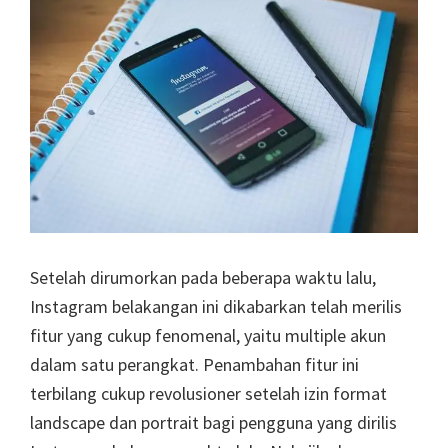
Setelah dirumorkan pada beberapa waktu lalu,
Instagram belakangan ini dikabarkan telah merilis
fitur yang cukup fenomenal, yaitu multiple akun
dalam satu perangkat. Penambahan fitur ini
terbilang cukup revolusioner setelah izin format
landscape dan portrait bagi pengguna yang dirilis