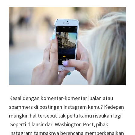
Kesal dengan komentar-komentar jualan atau
spammers di postingan Instagram kamu? Kedepan
mungkin hal tersebut tak perlu kamu risaukan lagi.
Seperti dilansir dari Washington Post, pihak
Instagram tampaknya berencana memperkenalkan