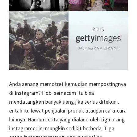
Anda senang memotret kemudian mempostingnya
di Instagram? Hobi semacam itu bisa
mendatangkan banyak uang jika serius ditekuni,
entah itu lewat penjualan produk ataupun cara-cara
lainnya. Namun cerita yang dialami oleh tiga orang
instagramer ini mungkin sedikit berbeda. Tiga