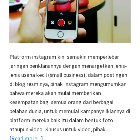
Platform instagram kini semakin memperlebar
jaringan periklanannya dengan menargetkan jenis-
jenis usaha kecil (small business), dalam postingan
di blog resminya, pihak Instagram mengumumkan
bahwa mereka akan mulai memberikan
kesempatan bagi semua orang dari berbagai
belahan dunia, untuk memulai kampanye iklannya di
platform mereka baik itu dalam bentuk foto
ataupun video. Khusus untuk video, pihak …
about
[Read more...]