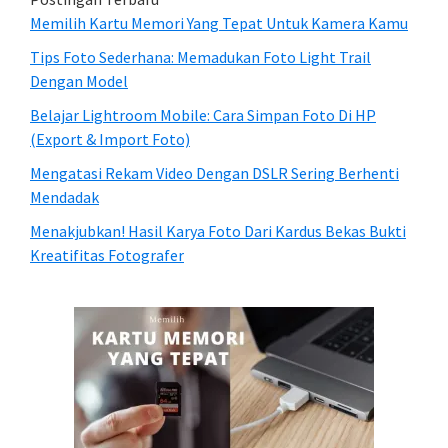
Memilih Kartu Memori Yang Tepat Untuk Kamera Kamu
Tips Foto Sederhana: Memadukan Foto Light Trail
Dengan Model
Belajar Lightroom Mobile: Cara Simpan Foto Di HP
(Export & Import Foto)
Mengatasi Rekam Video Dengan DSLR Sering Berhenti
Mendadak
Menakjubkan! Hasil Karya Foto Dari Kardus Bekas Bukti
Kreatifitas Fotografer