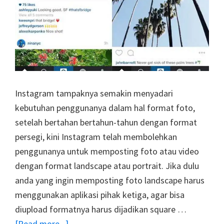
Instagram tampaknya semakin menyadari
kebutuhan penggunanya dalam hal format foto,
setelah bertahan bertahun-tahun dengan format
persegi, kini Instagram telah membolehkan
penggunanya untuk memposting foto atau video
dengan format landscape atau portrait. Jika dulu
anda yang ingin memposting foto landscape harus
menggunakan aplikasi pihak ketiga, agar bisa
diupload formatnya harus dijadikan square …
about
[Read more...]