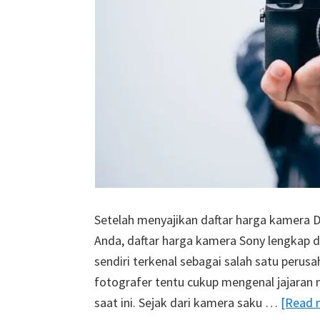
Setelah menyajikan daftar harga kamera 
Anda, daftar harga kamera Sony lengkap d
sendiri terkenal sebagai salah satu perus
fotografer tentu cukup mengenal jajaran m
saat ini. Sejak dari kamera saku …
[Read m