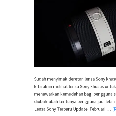
Sudah menyimak deretan lensa Sony khusus 
kita akan melihat lensa Sony khusus untuk
menawarkan kemudahan bagi pengguna sa
diubah-ubah tentunya pengguna jadi lebih
Lensa Sony Terbaru Update: Februari …
[