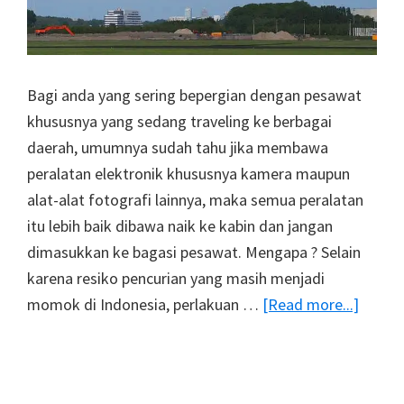
Bagi anda yang sering bepergian dengan pesawat
khususnya yang sedang traveling ke berbagai
daerah, umumnya sudah tahu jika membawa
peralatan elektronik khususnya kamera maupun
alat-alat fotografi lainnya, maka semua peralatan
itu lebih baik dibawa naik ke kabin dan jangan
dimasukkan ke bagasi pesawat. Mengapa ? Selain
karena resiko pencurian yang masih menjadi
about
momok di Indonesia, perlakuan …
[Read more...]
Video
:
Alasan