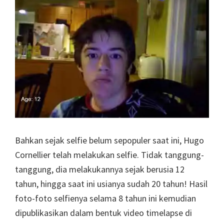
Bahkan sejak selfie belum sepopuler saat ini, Hugo
Cornellier telah melakukan selfie. Tidak tanggung-
tanggung, dia melakukannya sejak berusia 12
tahun, hingga saat ini usianya sudah 20 tahun! Hasil
foto-foto selfienya selama 8 tahun ini kemudian
dipublikasikan dalam bentuk video timelapse di