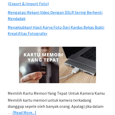
(Export & Import Foto)
Mengatasi Rekam Video Dengan DSLR Sering Berhenti
Mendadak
Menakjubkan! Hasil Karya Foto Dari Kardus Bekas Bukti
Kreatifitas Fotografer
Memilih Kartu Memori Yang Tepat Untuk Kamera Kamu
Memilih kartu memori untuk kamera terkadang
dianggap sepele oleh banyak orang. Apalagi jika dalam
about
…
[Read More...]