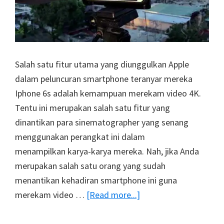
Dewasa!
Salah satu fitur utama yang diunggulkan Apple
dalam peluncuran smartphone teranyar mereka
Iphone 6s adalah kemampuan merekam video 4K.
Tentu ini merupakan salah satu fitur yang
dinantikan para sinematographer yang senang
menggunakan perangkat ini dalam
menampilkan karya-karya mereka. Nah, jika Anda
merupakan salah satu orang yang sudah
menantikan kehadiran smartphone ini guna
about
merekam video …
[Read more...]
Film
4K